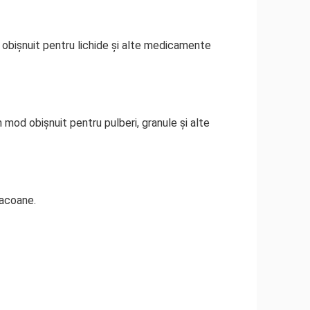
 obișnuit pentru lichide și alte medicamente
 mod obișnuit pentru pulberi, granule și alte
lacoane.