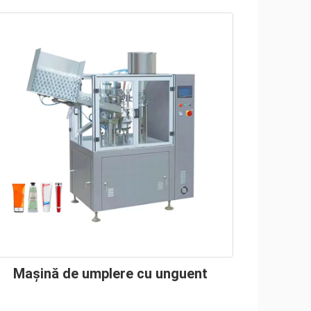
Mașină de umplere cu unguent