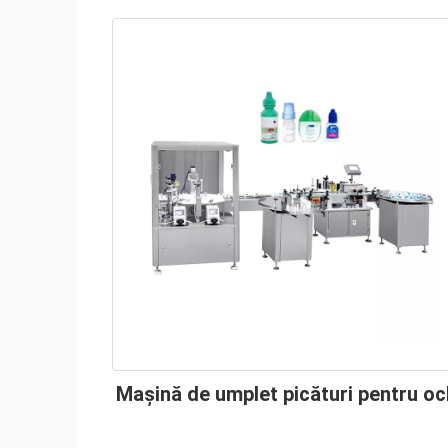
Mașină de umplet picături pentru oc