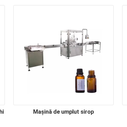
hi
Mașină de umplut sirop