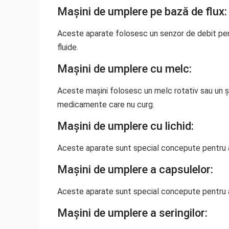
Mașini de umplere pe bază de flux:
Aceste aparate folosesc un senzor de debit pent
fluide.
Mașini de umplere cu melc:
Aceste mașini folosesc un melc rotativ sau un șu
medicamente care nu curg.
Mașini de umplere cu lichid:
Aceste aparate sunt special concepute pentru a 
Mașini de umplere a capsulelor:
Aceste aparate sunt special concepute pentru 
Mașini de umplere a seringilor: